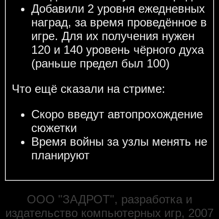
Добавили 2 уровня ежедневных
наград, за время проведённое в
игре. Для их получения нужен
120 и 140 уровень чёрного духа
(раньше предел был 100)
Что ещё сказали на стриме:
Скоро введут автопрохождение
сюжетки
Время войны за узлы менять не
планируют
ООО "ЗАДРОТ", разработка и
издательство компьютерных игр, 2007