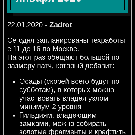
22.01.2020 -
Zadrot
Сегодня запланированы техработы
с 11 до 16 по Москве.
На этот раз обещают большой по
размеру патч, который добавит:
Осады (скорей всего будут по
субботам), в которых можно
участвовать владея узлом
минимум 2 уровня
Гильдиям, владеющим
замками, можно собирать
золотые фрагменты и крафтить