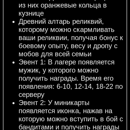
из них оранжевые кольца в
кузнице
Древний алтарь реликвий,
которому можно скармливать
ваши реликвии, получая бонус к
боевому опыту, весу и дропу с
мобов для всей семьи
Эвент 1: В лагере появляется
мужик, у которого можно
получить награды. Время его
появления: 6-10, 12-14, 18-22 по
серверу
Эвент 2: У миникарты
появляется иконка, нажав на
которую можно вступить в бой с
бандитами и получить награды