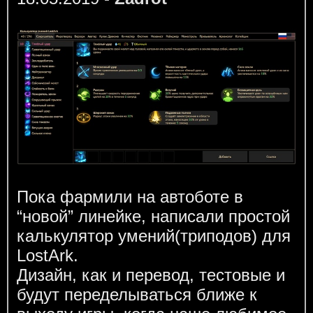
Пока фармили на автоботе в
“новой” линейке, написали простой
калькулятор умений(триподов) для
LostArk.
Дизайн, как и перевод, тестовые и
будут переделываться ближе к